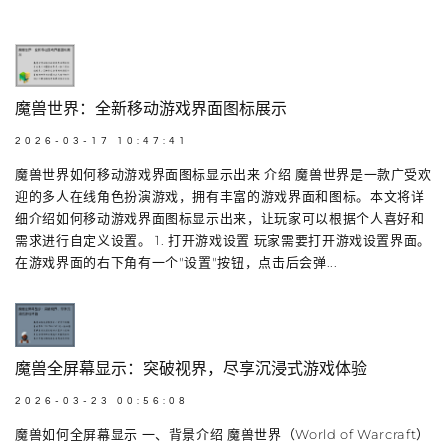
魔兽世界：全新移动游戏界面图标展示
2026-03-17 10:47:41
魔兽世界如何移动游戏界面图标显示出来 介绍 魔兽世界是一款广受欢
迎的多人在线角色扮演游戏，拥有丰富的游戏界面和图标。本文将详
细介绍如何移动游戏界面图标显示出来，让玩家可以根据个人喜好和
需求进行自定义设置。 1. 打开游戏设置 玩家需要打开游戏设置界面。
在游戏界面的右下角有一个"设置"按钮，点击后会弹...
魔兽全屏幕显示：突破视界，尽享沉浸式游戏体验
2026-03-23 00:56:08
魔兽如何全屏幕显示 一、背景介绍 魔兽世界（World of Warcraft）