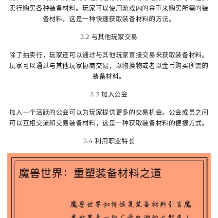
卖行购买各种装备材料。玩家可以使用游戏内的金币来购买所需的装
备材料，这是一种快速获取装备材料的方法。
3.2 与其他玩家交易
除了拍卖行，玩家还可以通过与其他玩家直接交易来获取装备材料。
玩家可以通过与其他玩家协商交易，以物换物或者以金币购买所需的
装备材料。
3.3 加入公会
加入一个活跃的公会可以为玩家提供更多的交易机会。公会成员之间
可以互相交流和交易装备材料，这是一种获取装备材料的便捷方式。
3.4 利用职业特长