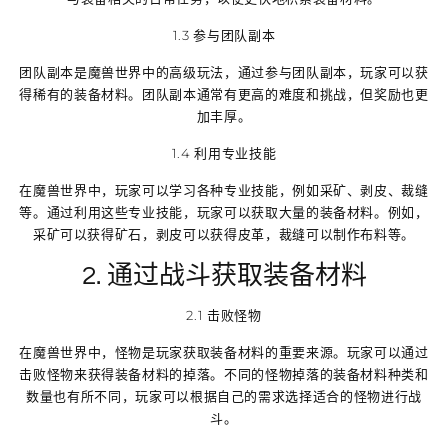
1.3 参与团队副本
团队副本是魔兽世界中的高级玩法，通过参与团队副本，玩家可以获
得稀有的装备材料。团队副本通常有更高的难度和挑战，但奖励也更
加丰厚。
1.4 利用专业技能
在魔兽世界中，玩家可以学习各种专业技能，例如采矿、剥皮、裁缝
等。通过利用这些专业技能，玩家可以获取大量的装备材料。例如，
采矿可以获得矿石，剥皮可以获得皮革，裁缝可以制作布料等。
2. 通过战斗获取装备材料
2.1 击败怪物
在魔兽世界中，怪物是玩家获取装备材料的重要来源。玩家可以通过
击败怪物来获得装备材料的掉落。不同的怪物掉落的装备材料种类和
数量也有所不同，玩家可以根据自己的需求选择适合的怪物进行战
斗。