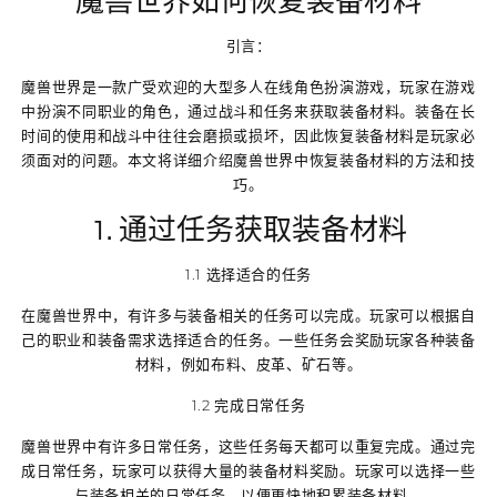
魔兽世界如何恢复装备材料
引言：
魔兽世界是一款广受欢迎的大型多人在线角色扮演游戏，玩家在游戏
中扮演不同职业的角色，通过战斗和任务来获取装备材料。装备在长
时间的使用和战斗中往往会磨损或损坏，因此恢复装备材料是玩家必
须面对的问题。本文将详细介绍魔兽世界中恢复装备材料的方法和技
巧。
1. 通过任务获取装备材料
1.1 选择适合的任务
在魔兽世界中，有许多与装备相关的任务可以完成。玩家可以根据自
己的职业和装备需求选择适合的任务。一些任务会奖励玩家各种装备
材料，例如布料、皮革、矿石等。
1.2 完成日常任务
魔兽世界中有许多日常任务，这些任务每天都可以重复完成。通过完
成日常任务，玩家可以获得大量的装备材料奖励。玩家可以选择一些
与装备相关的日常任务，以便更快地积累装备材料。