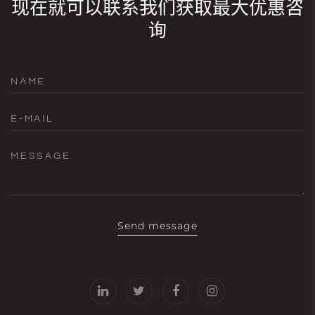
现在就可以联系我们获取最大优惠咨
询
NAME
E-MAIL
MESSAGE
Send message