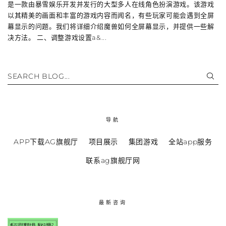
是一款由暴雪娱乐开发并发行的大型多人在线角色扮演游戏。该游戏
以其精美的画面和丰富的游戏内容而闻名，有些玩家可能会遇到全屏
幕显示的问题。我们将详细介绍魔兽如何全屏幕显示，并提供一些解
决方法。 二、调整游戏设置a&...
SEARCH BLOG...
导航
APP下载AG旗舰厅
项目展示
集团游戏
全站app服务
联系ag旗舰厅网
最新咨询