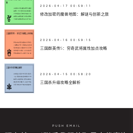
2026-04-17 00:59:11
修改加密的魔兽地图：解谜与创新之旅
2026-04-16 00:59:15
三国群英传5：穷奇武将属性加点攻略
2026-04-15 00:58:20
三国杀升级攻略全解析
PUSH EMAIL