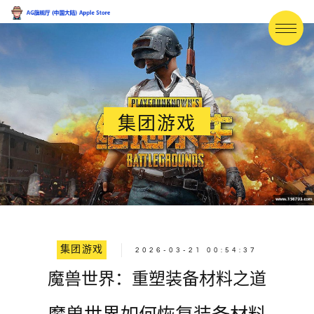
集团游戏
集团游戏
2026-03-21 00:54:37
魔兽世界：重塑装备材料之道