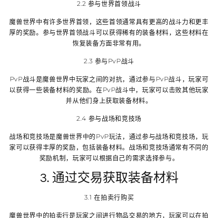
2.2 参与世界首领战斗
魔兽世界中有许多世界首领，这些首领通常具有更高的战斗力和更丰
厚的奖励。参与世界首领战斗可以获得稀有的装备材料，这些材料在
恢复装备方面非常有用。
2.3 参与PvP战斗
PvP战斗是魔兽世界中玩家之间的对抗，通过参与PvP战斗，玩家可
以获得一些装备材料的奖励。在PvP战斗中，玩家可以击败其他玩家
并从他们身上获取装备材料。
2.4 参与战场和竞技场
战场和竞技场是魔兽世界中的PvP玩法，通过参与战场和竞技场，玩
家可以获得丰厚的奖励，包括装备材料。战场和竞技场通常有不同的
奖励机制，玩家可以根据自己的需求选择参与。
3. 通过交易获取装备材料
3.1 在拍卖行购买
魔兽世界中的拍卖行是玩家之间进行物品交易的地方，玩家可以在拍