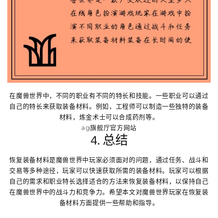
在魔兽世界中，不同的职业有不同的特长和技能。一些职业可以通过
自己的特长来获取装备材料。例如，工程师可以制造一些独特的装备
材料，炼金术士可以合成药剂等。
ag旗舰厅官方网站
4. 总结
恢复装备材料是魔兽世界中玩家必须面对的问题，通过任务、战斗和
交易等多种途径，玩家可以快速获取所需的装备材料。玩家可以根据
自己的需求和职业特长选择适合的方法来恢复装备材料，以保持自己
在魔兽世界中的战斗力和竞争力。希望本文对魔兽世界玩家在恢复装
备材料方面提供一些帮助和指导。