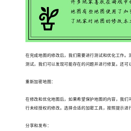
在完成地图的修改后，我们需要进行测试和优化工作。
测试，我们可以发现可能存在的问题并进行修复。还可
重新加密地图：
在修改和优化地图后，如果希望保护地图的内容，我们
行未经授权的修改。选择合适的加密工具，按照提示进
分享和发布：