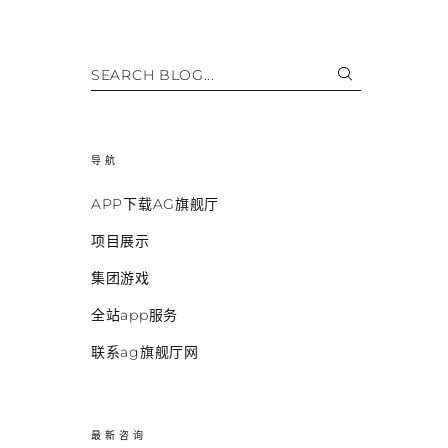
SEARCH BLOG...
导航
APP下载AG旗舰厅
项目展示
集团游戏
全站app服务
联系ag旗舰厅网
最新咨询