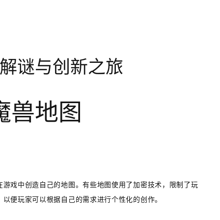
解谜与创新之旅
魔兽地图
在游戏中创造自己的地图。有些地图使用了加密技术，限制了玩
，以便玩家可以根据自己的需求进行个性化的创作。