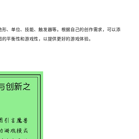
地形、单位、技能、触发器等。根据自己的创作需求，可以添
图的平衡性和游戏性，以提供更好的游戏体验。