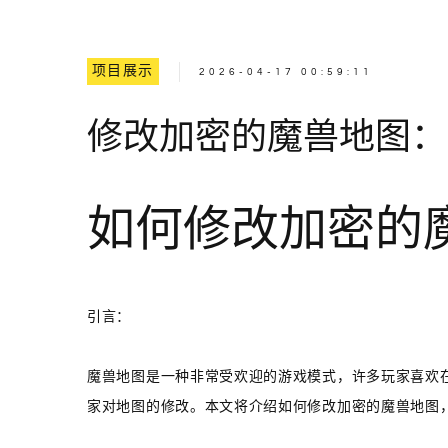
项目展示
2026-04-17 00:59:11
修改加密的魔兽地图：
如何修改加密的
引言：
魔兽地图是一种非常受欢迎的游戏模式，许多玩家喜欢
家对地图的修改。本文将介绍如何修改加密的魔兽地图