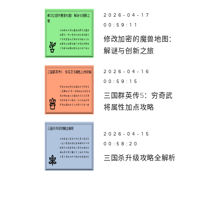
2026-04-17
00:59:11
修改加密的魔兽地图：
解谜与创新之旅
2026-04-16
00:59:15
三国群英传5：穷奇武
将属性加点攻略
2026-04-15
00:58:20
三国杀升级攻略全解析