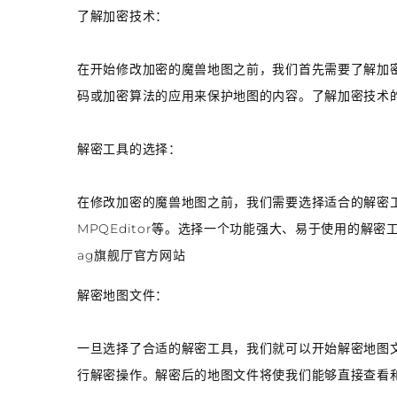
了解加密技术：
在开始修改加密的魔兽地图之前，我们首先需要了解加
码或加密算法的应用来保护地图的内容。了解加密技术
解密工具的选择：
在修改加密的魔兽地图之前，我们需要选择适合的解密工具
MPQEditor等。选择一个功能强大、易于使用的解
ag旗舰厅官方网站
解密地图文件：
一旦选择了合适的解密工具，我们就可以开始解密地图
行解密操作。解密后的地图文件将使我们能够直接查看