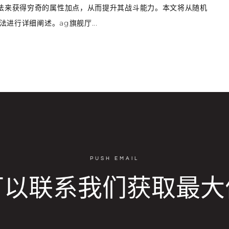
法来获得穷奇的属性加点，从而提升其战斗能力。本文将从随机
法进行详细阐述。ag旗舰厅...
PUSH EMAIL
可以联系我们获取最大