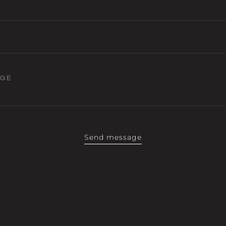
AGE
Send message