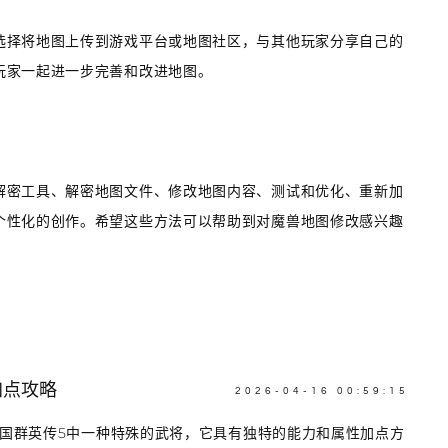
选择将地图上传到游戏平台或地图社区，与其他玩家分享自己的
玩家一起进一步完善和改进地图。
解密工具、解密地图文件、修改地图内容、测试和优化、重新加
个性化的创作。希望这些方法可以帮助到对魔兽地图修改感兴趣
加点攻略
2026-04-16 00:59:15
三国群英传5中一种特殊的武将，它具有独特的能力和属性加点方