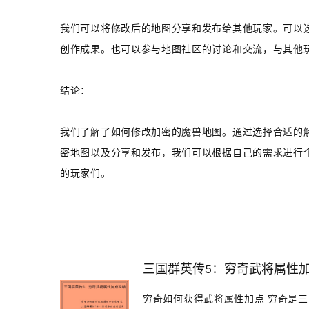
我们可以将修改后的地图分享和发布给其他玩家。可以
创作成果。也可以参与地图社区的讨论和交流，与其他
结论：
我们了解了如何修改加密的魔兽地图。通过选择合适的
密地图以及分享和发布，我们可以根据自己的需求进行
的玩家们。
三国群英传5：穷奇武将属性
穷奇如何获得武将属性加点 穷奇是