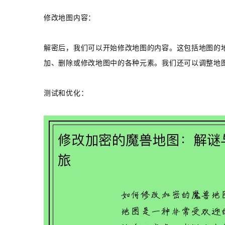
修改地图内容：
解密后，我们可以开始修改地图的内容。这包括地图的
加、删除或修改地图中的各种元素。我们还可以调整地
测试和优化：